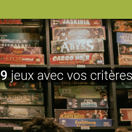
19
jeux avec vos critères