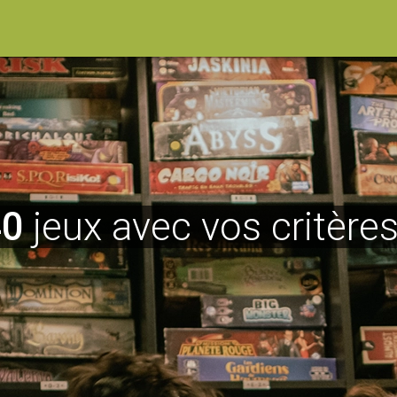
40
jeux avec vos critères