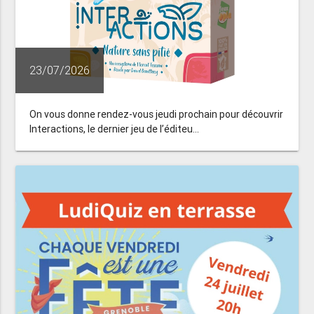
23/07/2026
On vous donne rendez-vous jeudi prochain pour découvrir
Interactions, le dernier jeu de l’éditeu...