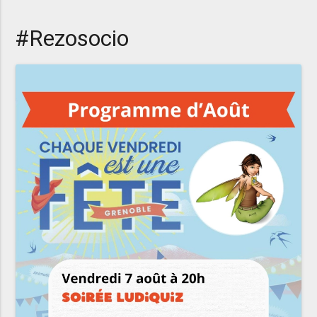
#Rezosocio