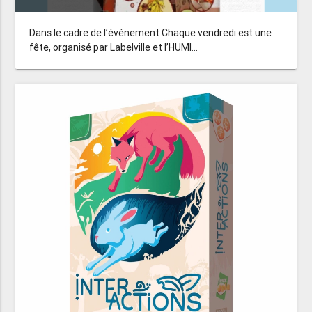
Dans le cadre de l’événement Chaque vendredi est une
fête, organisé par Labelville et l’HUMI...