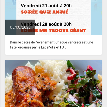
05/08/2026
Dans le cadre de l’événement Chaque vendredi est une
fête, organisé par le LabelVille et l’U...