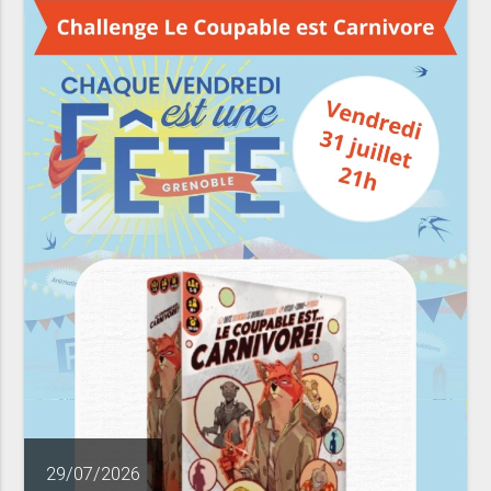
29/07/2026