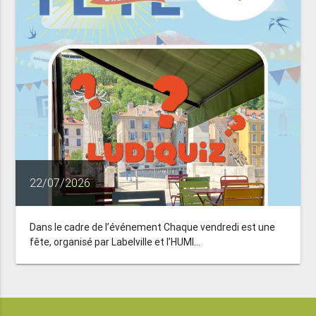
22/07/2026
Dans le cadre de l’événement Chaque vendredi est une
fête, organisé par Labelville et l’HUMI...