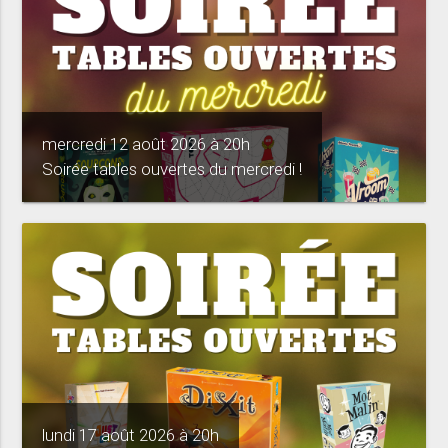
mercredi 12 août 2026 à 20h
Soirée tables ouvertes du mercredi !
lundi 17 août 2026 à 20h