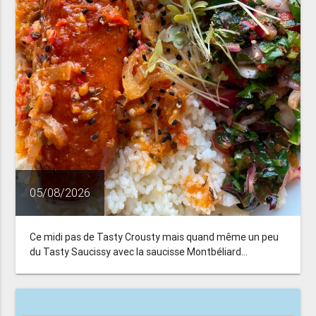
05/08/2026
Ce midi pas de Tasty Crousty mais quand même un peu
du Tasty Saucissy avec la saucisse Montbéliard...