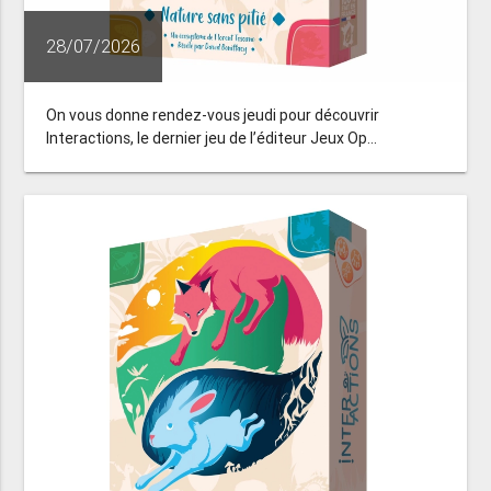
28/07/2026
On vous donne rendez-vous jeudi pour découvrir
Interactions, le dernier jeu de l’éditeur Jeux Op...