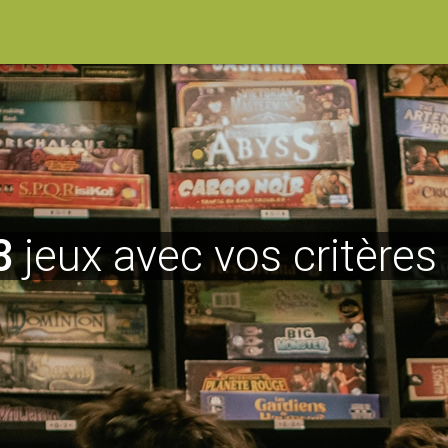
8
jeux avec vos critères 