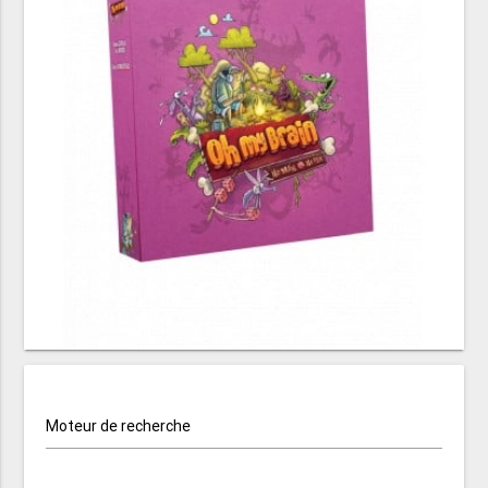
Moteur de recherche