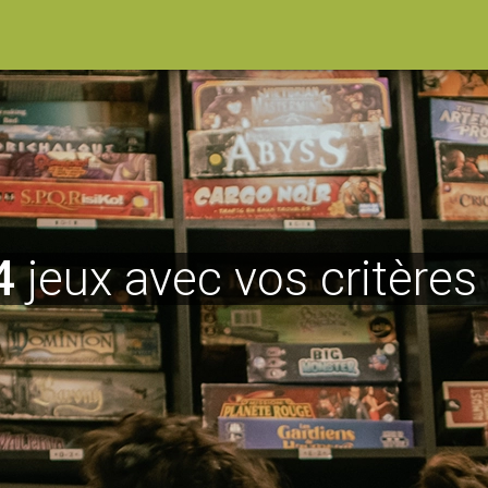
4
jeux avec vos critères 