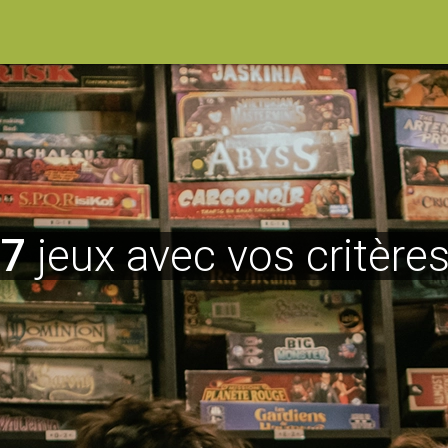
17
jeux avec vos critères