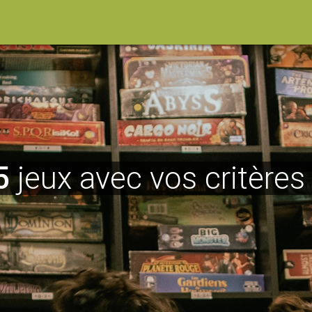
5
jeux avec vos critères 