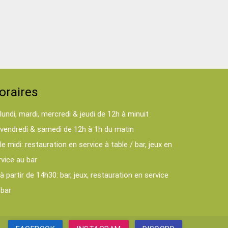
oraires
lundi, mardi, mercredi & jeudi de 12h à minuit
vendredi & samedi de 12h à 1h du matin
le midi: restauration en service à table / bar, jeux en
rvice au bar
à partir de 14h30: bar, jeux, restauration en service
 bar