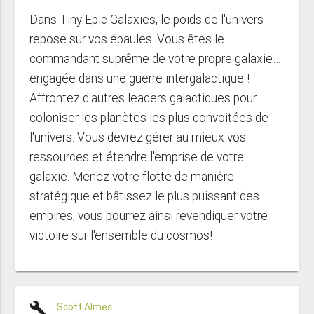
Dans Tiny Epic Galaxies, le poids de l'univers
repose sur vos épaules. Vous êtes le
commandant suprême de votre propre galaxie…
engagée dans une guerre intergalactique !
Affrontez d'autres leaders galactiques pour
coloniser les planètes les plus convoitées de
l'univers. Vous devrez gérer au mieux vos
ressources et étendre l'emprise de votre
galaxie. Menez votre flotte de manière
stratégique et bâtissez le plus puissant des
empires, vous pourrez ainsi revendiquer votre
victoire sur l'ensemble du cosmos!
build
Scott Almes