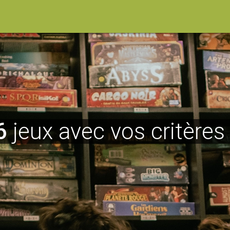
6
jeux avec vos critères 