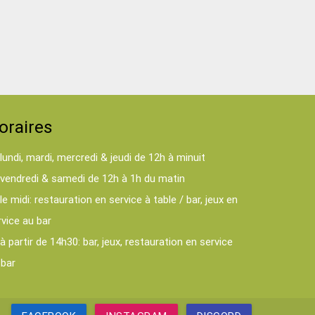
oraires
lundi, mardi, mercredi & jeudi de 12h à minuit
vendredi & samedi de 12h à 1h du matin
le midi: restauration en service à table / bar, jeux en
rvice au bar
à partir de 14h30: bar, jeux, restauration en service
 bar