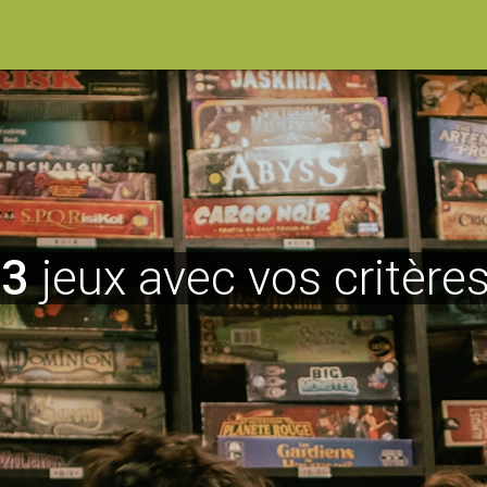
13
jeux avec vos critères