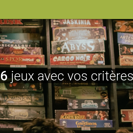
16
jeux avec vos critères