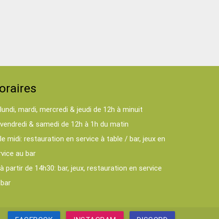
oraires
lundi, mardi, mercredi & jeudi de 12h à minuit
vendredi & samedi de 12h à 1h du matin
le midi: restauration en service à table / bar, jeux en
rvice au bar
à partir de 14h30: bar, jeux, restauration en service
 bar