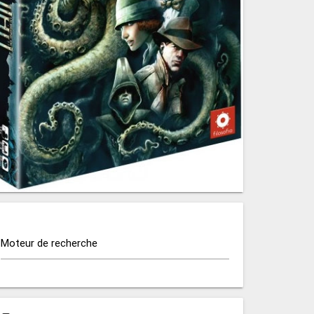
Moteur de recherche