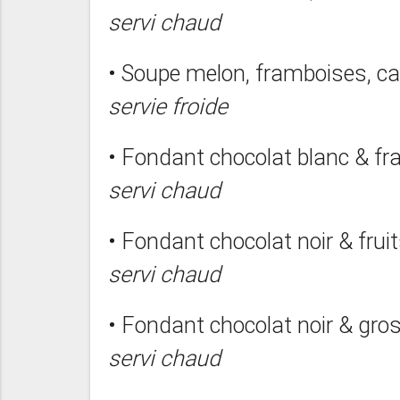
servi chaud
• Soupe melon, framboises, ca
servie froide
• Fondant chocolat blanc & f
servi chaud
• Fondant chocolat noir & fru
servi chaud
• Fondant chocolat noir & gros
servi chaud