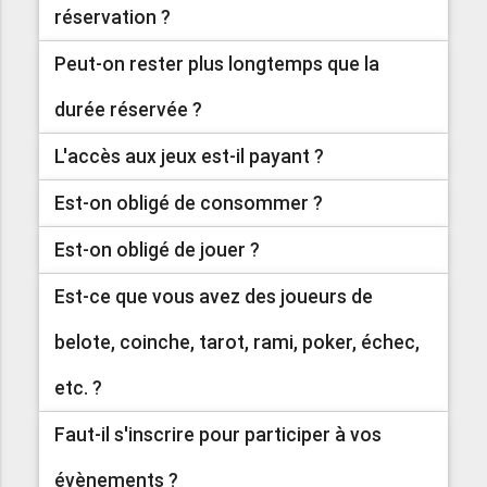
réservation ?
Peut-on rester plus longtemps que la
durée réservée ?
L'accès aux jeux est-il payant ?
Est-on obligé de consommer ?
Est-on obligé de jouer ?
Est-ce que vous avez des joueurs de
belote, coinche, tarot, rami, poker, échec,
etc. ?
Faut-il s'inscrire pour participer à vos
évènements ?