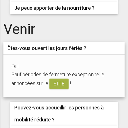
Je peux apporter de la nourriture ?
Venir
Êtes-vous ouvert les jours fériés ?
Oui.
Sauf périodes de fermeture exceptionnelle
annoncées sur le
!
SITE
Pouvez-vous accueillir les personnes à
mobilité réduite ?