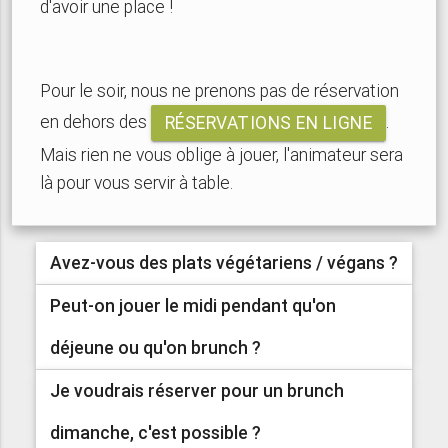
d'avoir une place !
Pour le soir, nous ne prenons pas de réservation
en dehors des
.
RÉSERVATIONS EN LIGNE
Mais rien ne vous oblige à jouer, l'animateur sera
là pour vous servir à table.
Avez-vous des plats végétariens / végans ?
Peut-on jouer le midi pendant qu'on
déjeune ou qu'on brunch ?
Je voudrais réserver pour un brunch
dimanche, c'est possible ?