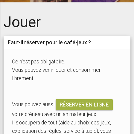
Jouer
Faut-il réserver pour le café-jeux ?
Ce n'est pas obligatoire.
Vous pouvez venir jouer et consommer
librement.
Vous pouvez aussi
RÉSERVER EN LIGNE
votre créneau avec un animateur jeux.
Il s'occupera de tout (aide au choix des jeux,
explication des règles, service à table), vous