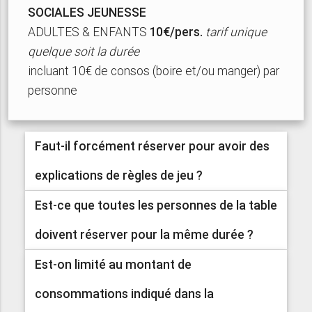
SOCIALES JEUNESSE
ADULTES & ENFANTS
10€/pers.
tarif unique
quelque soit la durée
incluant 10€ de consos (boire et/ou manger) par
personne
Faut-il forcément réserver pour avoir des
explications de règles de jeu ?
Est-ce que toutes les personnes de la table
doivent réserver pour la même durée ?
Est-on limité au montant de
consommations indiqué dans la