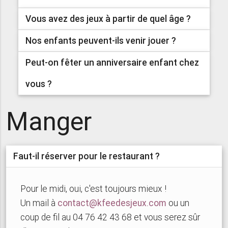
Vous avez des jeux à partir de quel âge ?
Nos enfants peuvent-ils venir jouer ?
Peut-on fêter un anniversaire enfant chez
vous ?
Manger
Faut-il réserver pour le restaurant ?
Pour le midi, oui, c'est toujours mieux !
Un mail à
contact@kfeedesjeux.com
ou un
coup de fil au 04 76 42 43 68 et vous serez sûr