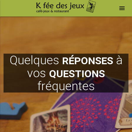
menu
Quelques
réponses
à
vos
questions
fréquentes