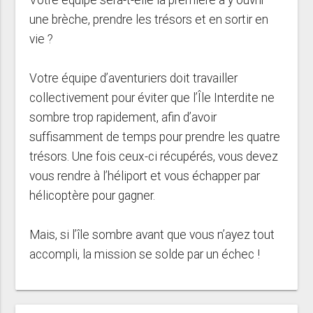
une brèche, prendre les trésors et en sortir en
vie ?
Votre équipe d’aventuriers doit travailler
collectivement pour éviter que l’Île Interdite ne
sombre trop rapidement, afin d’avoir
suffisamment de temps pour prendre les quatre
trésors. Une fois ceux-ci récupérés, vous devez
vous rendre à l’héliport et vous échapper par
hélicoptère pour gagner.
Mais, si l’île sombre avant que vous n’ayez tout
accompli, la mission se solde par un échec !