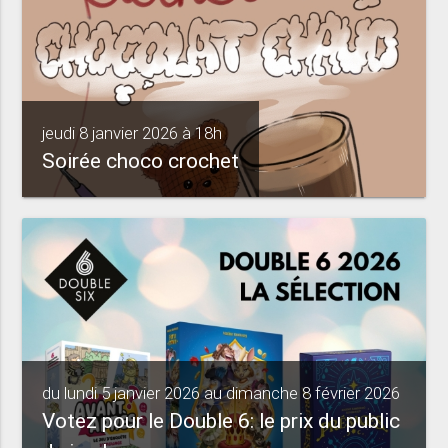
jeudi 8 janvier 2026 à 18h
Soirée choco crochet
du lundi 5 janvier 2026 au dimanche 8 février 2026
Votez pour le Double 6: le prix du public