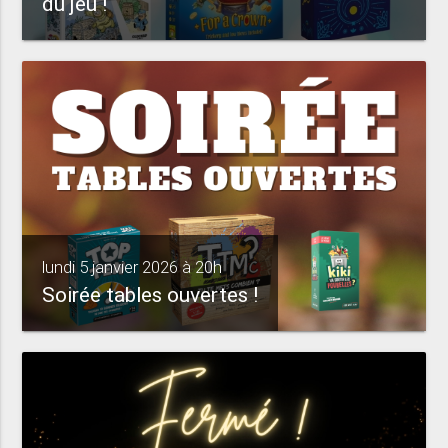
du jeu !
lundi 5 janvier 2026 à 20h
Soirée tables ouvertes !