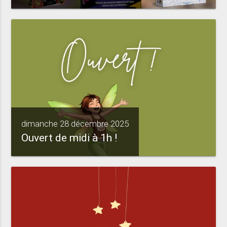
dimanche 28 décembre 2025
Ouvert de midi à 1h !