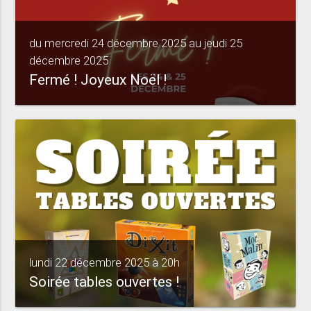
du mercredi 24 décembre 2025 au jeudi 25
décembre 2025
Fermé ! Joyeux Noël !
lundi 22 décembre 2025 à 20h
Soirée tables ouvertes !