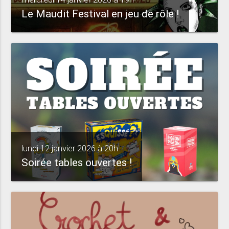
Le Maudit Festival en jeu de rôle !
lundi 12 janvier 2026 à 20h
Soirée tables ouvertes !