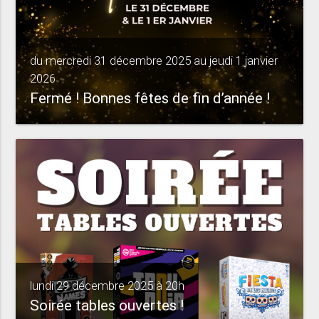
du mercredi 31 décembre 2025 au jeudi 1 janvier
2026
Fermé ! Bonnes fêtes de fin d’année !
lundi 29 décembre 2025 à 20h
Soirée tables ouvertes !