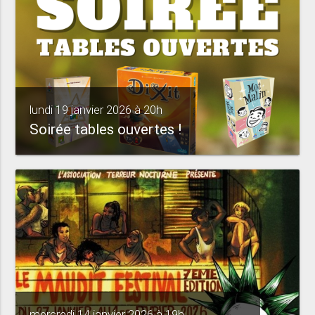
lundi 19 janvier 2026 à 20h
Soirée tables ouvertes !
mercredi 14 janvier 2026 à 19h