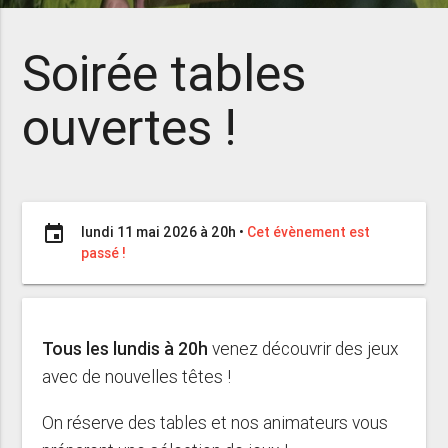
Soirée tables
ouvertes !
event
lundi 11 mai 2026 à 20h
•
Cet évènement est
passé !
Tous les lundis à 20h
venez découvrir des jeux
avec de nouvelles têtes !
On réserve des tables et nos animateurs vous