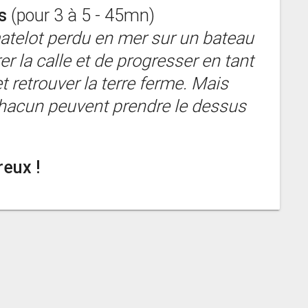
s
(pour 3 à 5 - 45mn)
atelot perdu en mer sur un bateau
er la calle et de progresser en tant
t retrouver la terre ferme. Mais
 chacun peuvent prendre le dessus
eux !