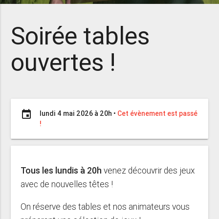
Soirée tables
ouvertes !
event
lundi 4 mai 2026 à 20h
•
Cet évènement est passé
!
Tous les lundis à 20h
venez découvrir des jeux
avec de nouvelles têtes !
On réserve des tables et nos animateurs vous