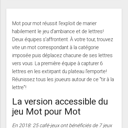
Mot pour mot réussit l'exploit de marier
habilement le jeu d'ambiance et de lettres!
Deux équipes s'affrontent. À votre tour, trouvez
vite un mot correspondant à la catégorie
imposée puis déplacez chacune de ses lettres
vers vous. La première équipe à capturer 6
lettres en les extirpant du plateau l'emporte!
Réunissez tous les joueurs autour de ce "tir à la
lettre"!
La version accessible du
jeu Mot pour Mot
En 2018: 25 café-jeux ont bénéficiés de 7 jeux