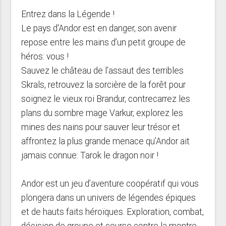
Entrez dans la Légende !
Le pays d'Andor est en danger, son avenir
repose entre les mains d’un petit groupe de
héros: vous !
Sauvez le château de l’assaut des terribles
Skrals, retrouvez la sorcière de la forêt pour
soignez le vieux roi Brandur, contrecarrez les
plans du sombre mage Varkur, explorez les
mines des nains pour sauver leur trésor et
affrontez la plus grande menace qu’Andor ait
jamais connue: Tarok le dragon noir !
Andor est un jeu d’aventure coopératif qui vous
plongera dans un univers de légendes épiques
et de hauts faits héroïques. Exploration, combat,
décision de groupe et course contre la montre…