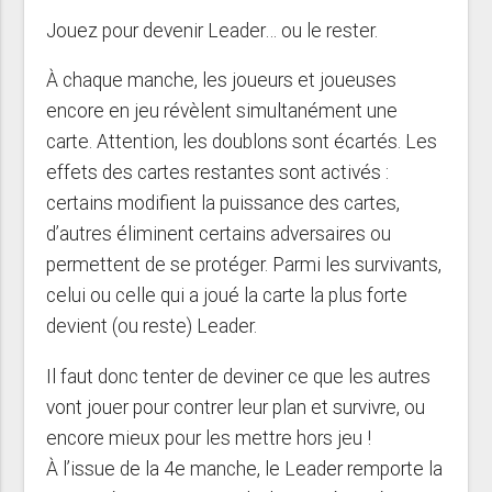
Jouez pour devenir Leader… ou le rester.
À chaque manche, les joueurs et joueuses
encore en jeu révèlent simultanément une
carte. Attention, les doublons sont écartés. Les
effets des cartes restantes sont activés :
certains modifient la puissance des cartes,
d’autres éliminent certains adversaires ou
permettent de se protéger. Parmi les survivants,
celui ou celle qui a joué la carte la plus forte
devient (ou reste) Leader.
Il faut donc tenter de deviner ce que les autres
vont jouer pour contrer leur plan et survivre, ou
encore mieux pour les mettre hors jeu !
À l’issue de la 4e manche, le Leader remporte la