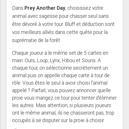
Dans
Prey Another Day
, choisissez votre
animal avec sagesse pour chasser seul sans
être dévoré à votre tour. Bluff et déduction sont
vos meilleurs alliés dans cette quête pour la
suprématie de la forêt.
Chaque joueur a le même set de 5 cartes en
main. Ours, Loup, Lynx, Hibou et Souris. A
chaque tour, on sélectionne secrètement un
animal puis on appelle chaque carte à tour de
rôle. Vous êtes le seul à avoir choisi l'animal
appelé ? Parfait, vous pouvez annoncer quelle
proie vous mangez ce tour pour tenter d'éliminer
les autres. Mais attention, si plusieurs joueurs
ont le même animal, ils ne chasseront pas, trop
occupés à se disputer sur la proie à choisir.