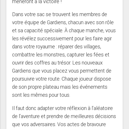
mèneront à la victoire !
Dans votre sac se trouvent les membres de
votre équipe de Gardiens, chacun avec son rôle
et sa capacité spéciale. À chaque manche, vous
les révélez successivement pour les faire agir
dans votre royaume : réparer des villages,
combattre les monstres, capturer les fées et
ouvrir des coffres au trésor. Les nouveaux
Gardiens que vous placez vous permettent de
poursuivre votre route. Chaque joueur dispose
de son propre plateau mais les événements
sont les mêmes pour tous.
Il faut donc adapter votre réflexion à l’aléatoire
de l’aventure et prendre de meilleures décisions
que vos adversaires. Vos actes de bravoure