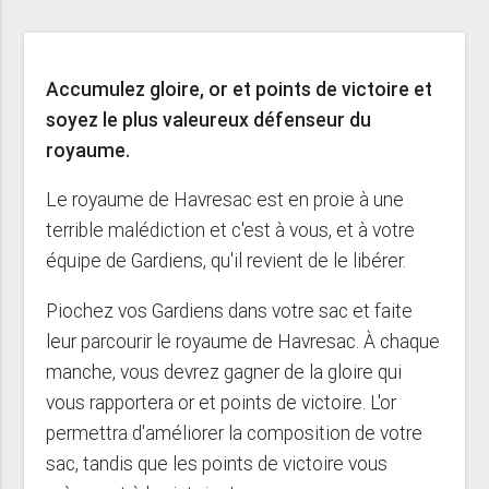
Accumulez gloire, or et points de victoire et
soyez le plus valeureux défenseur du
royaume.
Le royaume de Havresac est en proie à une
terrible malédiction et c'est à vous, et à votre
équipe de Gardiens, qu'il revient de le libérer.
Piochez vos Gardiens dans votre sac et faite
leur parcourir le royaume de Havresac. À chaque
manche, vous devrez gagner de la gloire qui
vous rapportera or et points de victoire. L'or
permettra d'améliorer la composition de votre
sac, tandis que les points de victoire vous