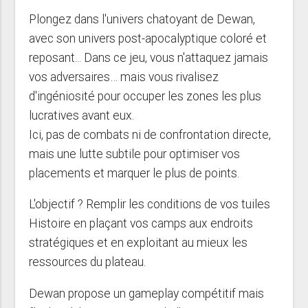
Plongez dans l'univers chatoyant de Dewan,
avec son univers post-apocalyptique coloré et
reposant... Dans ce jeu, vous n'attaquez jamais
vos adversaires… mais vous rivalisez
d'ingéniosité pour occuper les zones les plus
lucratives avant eux.
Ici, pas de combats ni de confrontation directe,
mais une lutte subtile pour optimiser vos
placements et marquer le plus de points.
L'objectif ? Remplir les conditions de vos tuiles
Histoire en plaçant vos camps aux endroits
stratégiques et en exploitant au mieux les
ressources du plateau.
Dewan propose un gameplay compétitif mais