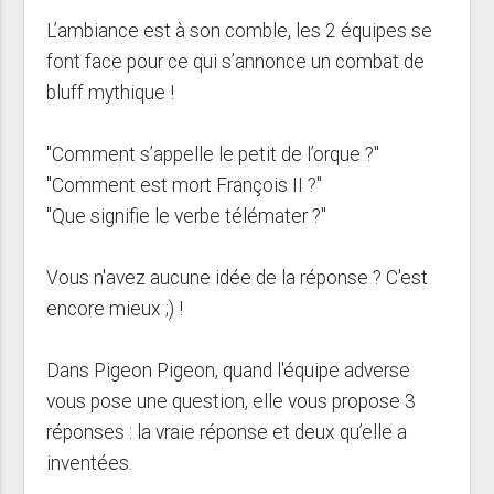
L’ambiance est à son comble, les 2 équipes se
font face pour ce qui s’annonce un combat de
bluff mythique !
"Comment s’appelle le petit de l’orque ?"
"Comment est mort François II ?"
"Que signifie le verbe télémater ?"
Vous n'avez aucune idée de la réponse ? C'est
encore mieux ;) !
Dans Pigeon Pigeon, quand l'équipe adverse
vous pose une question, elle vous propose 3
réponses : la vraie réponse et deux qu’elle a
inventées.