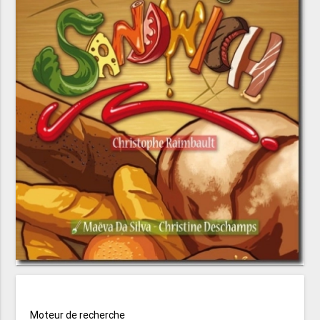
Moteur de recherche