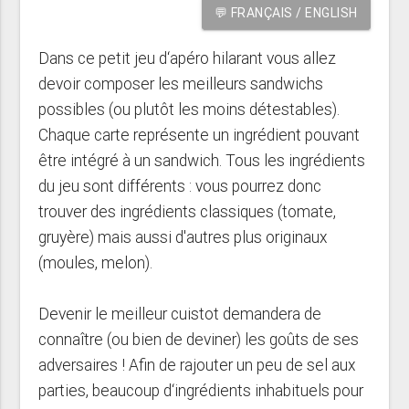
💬 FRANÇAIS / ENGLISH
Dans ce petit jeu d‘apéro hilarant vous allez
devoir composer les meilleurs sandwichs
possibles (ou plutôt les moins détestables).
Chaque carte représente un ingrédient pouvant
être intégré à un sandwich. Tous les ingrédients
du jeu sont différents : vous pourrez donc
trouver des ingrédients classiques (tomate,
gruyère) mais aussi d'autres plus originaux
(moules, melon).
Devenir le meilleur cuistot demandera de
connaître (ou bien de deviner) les goûts de ses
adversaires ! Afin de rajouter un peu de sel aux
parties, beaucoup d‘ingrédients inhabituels pour