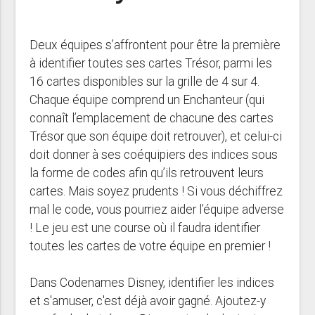
Deux équipes s’affrontent pour être la première
à identifier toutes ses cartes Trésor, parmi les
16 cartes disponibles sur la grille de 4 sur 4.
Chaque équipe comprend un Enchanteur (qui
connaît l’emplacement de chacune des cartes
Trésor que son équipe doit retrouver), et celui-ci
doit donner à ses coéquipiers des indices sous
la forme de codes afin qu’ils retrouvent leurs
cartes. Mais soyez prudents ! Si vous déchiffrez
mal le code, vous pourriez aider l’équipe adverse
! Le jeu est une course où il faudra identifier
toutes les cartes de votre équipe en premier !
Dans Codenames Disney, identifier les indices
et s'amuser, c'est déjà avoir gagné. Ajoutez-y