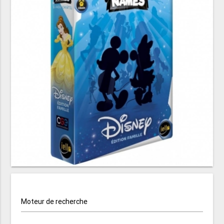
Moteur de recherche