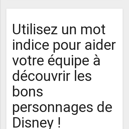
Utilisez un mot
indice pour aider
votre équipe à
découvrir les
bons
personnages de
Disney !