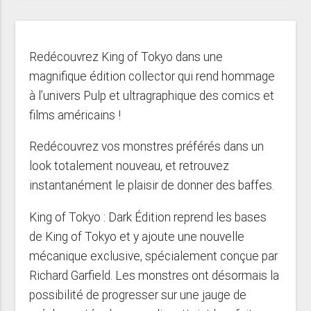
Redécouvrez King of Tokyo dans une
magnifique édition collector qui rend hommage
à l’univers Pulp et ultragraphique des comics et
films américains !
Redécouvrez vos monstres préférés dans un
look totalement nouveau, et retrouvez
instantanément le plaisir de donner des baffes.
King of Tokyo : Dark Édition reprend les bases
de King of Tokyo et y ajoute une nouvelle
mécanique exclusive, spécialement conçue par
Richard Garfield. Les monstres ont désormais la
possibilité de progresser sur une jauge de