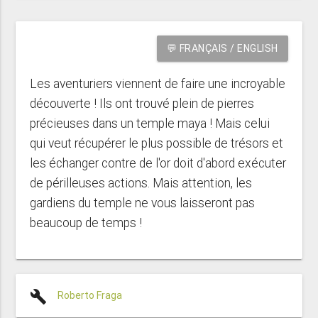
💬 FRANÇAIS / ENGLISH
Les aventuriers viennent de faire une incroyable
découverte ! Ils ont trouvé plein de pierres
précieuses dans un temple maya ! Mais celui
qui veut récupérer le plus possible de trésors et
les échanger contre de l'or doit d'abord exécuter
de périlleuses actions. Mais attention, les
gardiens du temple ne vous laisseront pas
beaucoup de temps !
build
Roberto Fraga