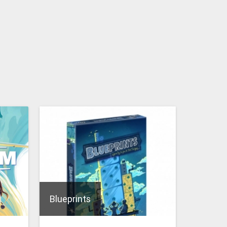
Blueprints