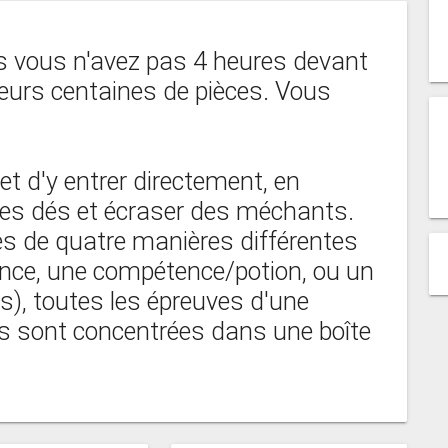
is vous n'avez pas 4 heures devant
sieurs centaines de pièces. Vous
 d'y entrer directement, en
des dés et écraser des méchants.
es de quatre manières différentes
ience, une compétence/potion, ou un
), toutes les épreuves d'une
s sont concentrées dans une boîte