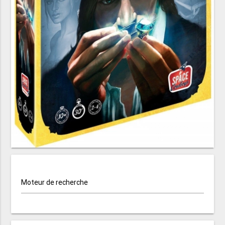
Moteur de recherche