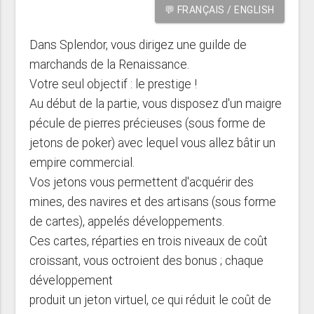
💬 FRANÇAIS / ENGLISH
Dans Splendor, vous dirigez une guilde de
marchands de la Renaissance.
Votre seul objectif : le prestige !
Au début de la partie, vous disposez d'un maigre
pécule de pierres précieuses (sous forme de
jetons de poker) avec lequel vous allez bâtir un
empire commercial.
Vos jetons vous permettent d'acquérir des
mines, des navires et des artisans (sous forme
de cartes), appelés développements.
Ces cartes, réparties en trois niveaux de coût
croissant, vous octroient des bonus ; chaque
développement
produit un jeton virtuel, ce qui réduit le coût de