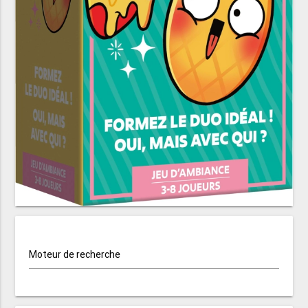
Moteur de recherche