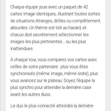
Chaque équipe joue avec un paquet de 42
cartes Image identiques, illustrant toutes sortes
de situations étranges, drôles ou complètement
absurdes. Un thème est tiré au hasard, et
chacun doit secrètement sélectionner les
images les plus pertinentes… ou les plus
inattendues.
À chaque tour, vous comparez vos cartes avec
celles de votre partenaire : plus vous êtes
synchronisés (même image, même ordre), plus
vous avancez sur le plateau. Soyez l’équipe la
plus synchro pour atteindre la dernière case
avant les autres duos.
Le duo le plus connecté atteindra la dernière