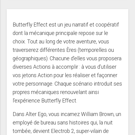
Butterfly Effect est un jeu narratif et coopératif
dont la mécanique principale repose sur le
choix. Tout au long de votre aventure, vous
traverserez différentes Ères (temporelles ou
géographiques). Chacune d’elles vous proposera
diverses Actions à accomplir : à vous d’utiliser
vos jetons Action pour les réaliser et façonner
votre personnage. Chaque scénario introduit ses
propres mécaniques renouvelant ainsi
l’expérience Butterfly Effect.
Dans Alter Ego, vous incarnez William Brown, un
employé de bureau sans histoires qui, la nuit
tombée, devient Electrob 2, super-vilain de