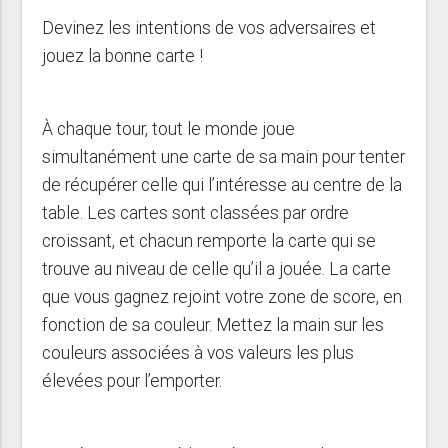
Devinez les intentions de vos adversaires et
jouez la bonne carte !
À chaque tour, tout le monde joue
simultanément une carte de sa main pour tenter
de récupérer celle qui l’intéresse au centre de la
table. Les cartes sont classées par ordre
croissant, et chacun remporte la carte qui se
trouve au niveau de celle qu’il a jouée. La carte
que vous gagnez rejoint votre zone de score, en
fonction de sa couleur. Mettez la main sur les
couleurs associées à vos valeurs les plus
élevées pour l’emporter.