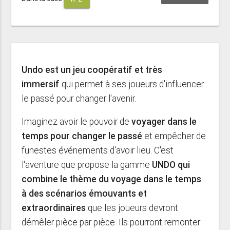
Undo est un jeu coopératif et très
immersif
qui permet à ses joueurs d'influencer
le passé pour changer l'avenir.
Imaginez avoir le pouvoir de
voyager dans le
temps pour changer le passé
et empêcher de
funestes événements d'avoir lieu. C'est
l'aventure que propose la gamme
UNDO qui
combine le thème du voyage dans le temps
à des scénarios émouvants et
extraordinaires
que les joueurs devront
démêler pièce par pièce. Ils pourront remonter