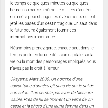
le temps de quelques minutes ou quelques
heures, ou parfois même de milliers d'années
en arrière pour changer les événements qui ont
jeté les bases d'un destin tragique. Un saut dans
le futur pourra également fournir des
informations importantes.
Néanmoins prenez garde, chaque saut dans le
temps porte en lui une décision capitale sur la
vie ou la mort des personnages impliqués, vous
n'avez pas le droit à l'erreur !
Okayama, Mars 2000: Un homme d'une
soixantaine d'années gît sans vie sur le sol de
son salon. Il ne semble pas avoir de blessure
visible. Près de lui se trouvent un verre de vin
cassé et la photo d'une jeune femme dans un