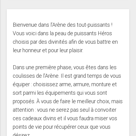
Bienvenue dans l’Arène des tout-puissants !
Vous voici dans la peau de puissants Héros
choisis par des divinités afin de vous battre en
leur honneur et pour leur plaisir.
Dans une première phase, vous êtes dans les
coulisses de l’Arène. Il est grand temps de vous
équiper : choisissez arme, armure, monture et
sort parmi les équipements qui vous sont
proposés. À vous de faire le meilleur choix, mais
attention : vous ne serez pas seul à convoiter
ces cadeaux divins et il vous faudra miser vos
points de vie pour récupérer ceux que vous
désirez.