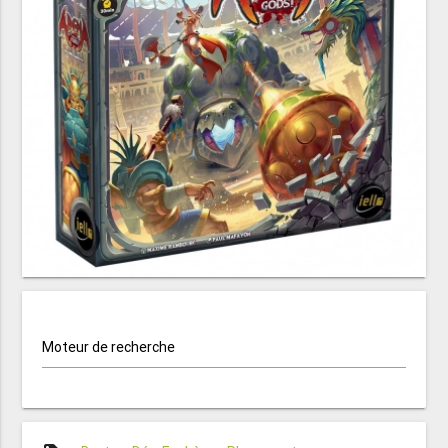
Moteur de recherche