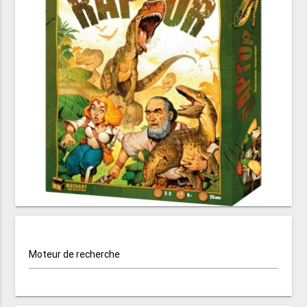
Moteur de recherche