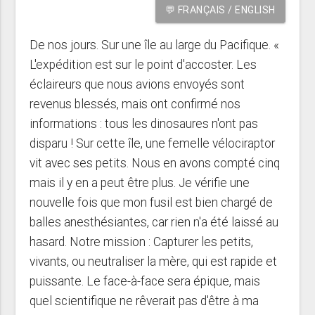
💬 FRANÇAIS / ENGLISH
De nos jours. Sur une île au large du Pacifique. «
L'expédition est sur le point d'accoster. Les
éclaireurs que nous avions envoyés sont
revenus blessés, mais ont confirmé nos
informations : tous les dinosaures n'ont pas
disparu ! Sur cette île, une femelle vélociraptor
vit avec ses petits. Nous en avons compté cinq
mais il y en a peut être plus. Je vérifie une
nouvelle fois que mon fusil est bien chargé de
balles anesthésiantes, car rien n'a été laissé au
hasard. Notre mission : Capturer les petits,
vivants, ou neutraliser la mère, qui est rapide et
puissante. Le face-à-face sera épique, mais
quel scientifique ne rêverait pas d'être à ma