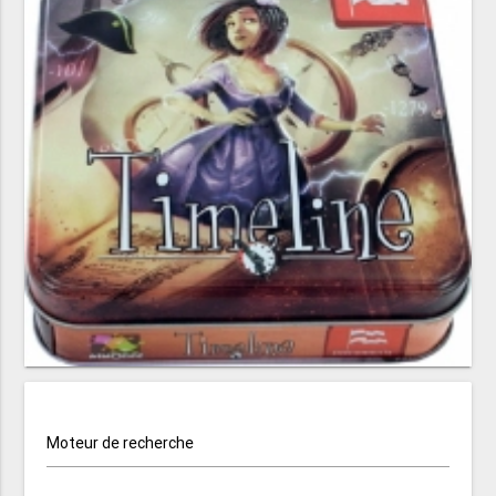
Moteur de recherche