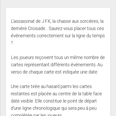
L'assassinat de J.F.K, la chasse aux sorcières, la
dernière Croisade... Saurez-vous placer tous ces
événements correctement sur la ligne du temps
?
Les joueurs reçoivent tous un même nombre de
cartes représentant différents événements. Au
verso de chaque carte est indiquée une date.
Une carte tirée au hasard parmi les cartes
restantes est placée au centre de la table face
date visible. Elle constitue le point de départ
d’une ligne chronologique qui sera peu à peu
complétée par les joueurs.