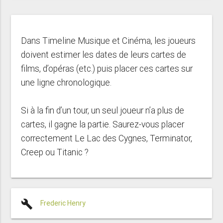
Dans Timeline Musique et Cinéma, les joueurs
doivent estimer les dates de leurs cartes de
films, d’opéras (etc.) puis placer ces cartes sur
une ligne chronologique.
Si à la fin d’un tour, un seul joueur n’a plus de
cartes, il gagne la partie. Saurez-vous placer
correctement Le Lac des Cygnes, Terminator,
Creep ou Titanic ?
build
Frederic Henry