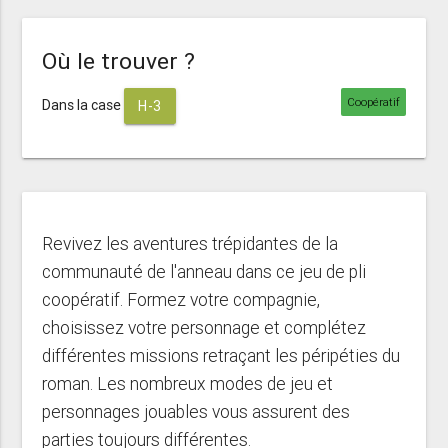
Où le trouver ?
Coopératif
Dans la case
H-3
Revivez les aventures trépidantes de la
communauté de l'anneau dans ce jeu de pli
coopératif. Formez votre compagnie,
choisissez votre personnage et complétez
différentes missions retraçant les péripéties du
roman. Les nombreux modes de jeu et
personnages jouables vous assurent des
parties toujours différentes.