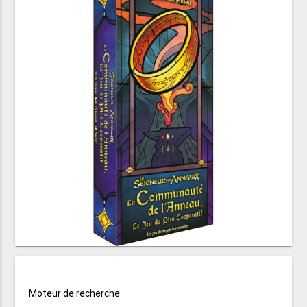
Moteur de recherche