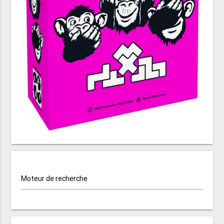
Moteur de recherche