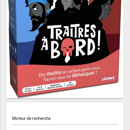
Moteur de recherche