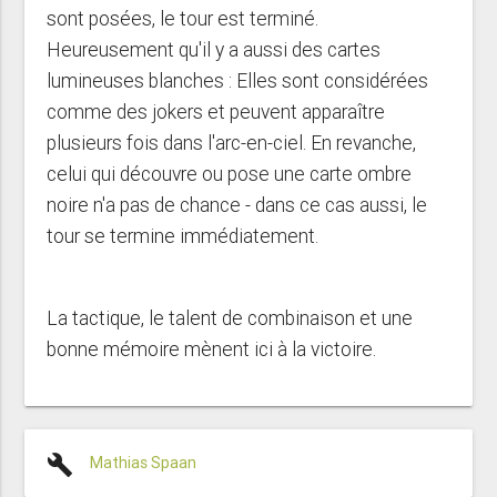
sont posées, le tour est terminé.
Heureusement qu'il y a aussi des cartes
lumineuses blanches : Elles sont considérées
comme des jokers et peuvent apparaître
plusieurs fois dans l'arc-en-ciel. En revanche,
celui qui découvre ou pose une carte ombre
noire n'a pas de chance - dans ce cas aussi, le
tour se termine immédiatement.
La tactique, le talent de combinaison et une
bonne mémoire mènent ici à la victoire.
build
Mathias Spaan