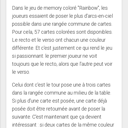
Dans le jeu de memory coloré "Rainbow", les
joueurs essaient de poser le plus d'arcs-en-ciel
possible dans une rangée commune de cartes.
Pour cela, 57 cartes colorées sont disponibles.
Le recto et le verso ont chacun une couleur
différente. Et c'est justement ce qui rend le jeu
si passionnant: le premier joueur ne voit
toujours que le recto, alors que l'autre peut voir
le verso.
Celui dont c'est le tour pose une à trois cartes
dans la rangée commune au milieu de la table.
Si plus d'une carte est posée, une carte déjà
posée doit être retournée avant de poser la
suivante. C'est maintenant que ça devient
intéressant : si deux cartes de la même couleur