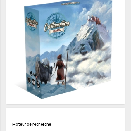
Moteur de recherche