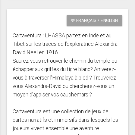
💬 FRANÇAIS / ENGLISH
Cartaventura : LHASSA partez en Inde et au
Tibet sur les traces de l’exploratrice Alexandra
David Neel en 1916.
Saurez-vous retrouver le chemin du temple ou
échapper aux griffes du tigre blanc? Arriverez-
vous à traverser l'Himalaya à pied ? Trouverez-
vous Alexandra-David ou chercherez-vous un
moyen d’apaiser vos cauchemars ?
Cartaventura est une collection de jeux de
cartes narratifs et immersifs dans lesquels les
joueurs vivent ensemble une aventure