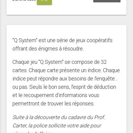
"Q System" est une série de jeux coopératifs
offrant des énigmes à résoudre.
Chaque jeu "Q System" se compose de 32
cartes. Chaque carte présente un indice. Chaque
indice peut répondre aux besoins de l'enquête...
ou pas. Seuls le bon sens, l'esprit de déduction
et le recoupement d'informations vous
permettront de trouver les réponses.
Suite à la découverte du cadavre du Prof.
Carter, la police sollicite votre aide pour