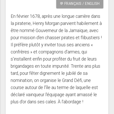
💬 FRANÇAIS / ENGLISH
En février 1678, après une longue carrière dans
la piraterie, Henry Morgan parvient habilement à
être nommé Gouverneur de la Jamaïque, avec
pour mission d'en chasser pirates et flibustiers !
Il préfère plutôt y inviter tous ses anciens «
confrères » et compagnons d'armes, qui
s'installent enfin pour profiter du fruit de leurs
brigandages en toute impunité. Trente ans plus
tard, pour fêter dignement le jubilé de sa
nomination, on organise le Grand Défi, une
course autour de l'île au terme de laquelle est
déclaré vainqueur l'équipage ayant amassé le
plus d'or dans ses cales. À l'abordage !