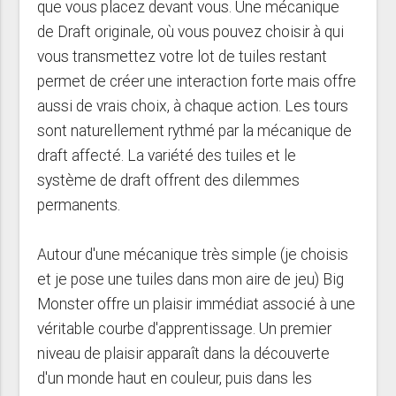
que vous placez devant vous. Une mécanique
de Draft originale, où vous pouvez choisir à qui
vous transmettez votre lot de tuiles restant
permet de créer une interaction forte mais offre
aussi de vrais choix, à chaque action. Les tours
sont naturellement rythmé par la mécanique de
draft affecté. La variété des tuiles et le
système de draft offrent des dilemmes
permanents.
Autour d'une mécanique très simple (je choisis
et je pose une tuiles dans mon aire de jeu) Big
Monster offre un plaisir immédiat associé à une
véritable courbe d'apprentissage. Un premier
niveau de plaisir apparaît dans la découverte
d'un monde haut en couleur, puis dans les