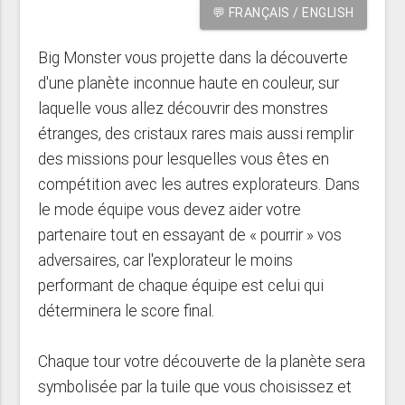
💬 FRANÇAIS / ENGLISH
Big Monster vous projette dans la découverte
d'une planète inconnue haute en couleur, sur
laquelle vous allez découvrir des monstres
étranges, des cristaux rares mais aussi remplir
des missions pour lesquelles vous êtes en
compétition avec les autres explorateurs. Dans
le mode équipe vous devez aider votre
partenaire tout en essayant de « pourrir » vos
adversaires, car l'explorateur le moins
performant de chaque équipe est celui qui
déterminera le score final.
Chaque tour votre découverte de la planète sera
symbolisée par la tuile que vous choisissez et